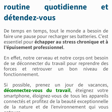
routine quotidienne et
détendez-vous
De temps en temps, tout le monde a besoin de
faire une pause pour recharger ses batteries. C’est
essentiel pour
échapper au stress chronique et à
l’épuisement professionnel
.
En effet, notre cerveau et notre corps ont besoin
de se déconnecter du travail pour reprendre des
forces et retrouver un bon niveau de
fonctionnement.
Si possible, prenez un jour de vacances,
déconnectez-vous du travail
, éteignez votre
smartphone, éloignez-vous de tous les appareils
connectés et profitez de la beauté exceptionnelle
de la nature et de l’environnement qui vous