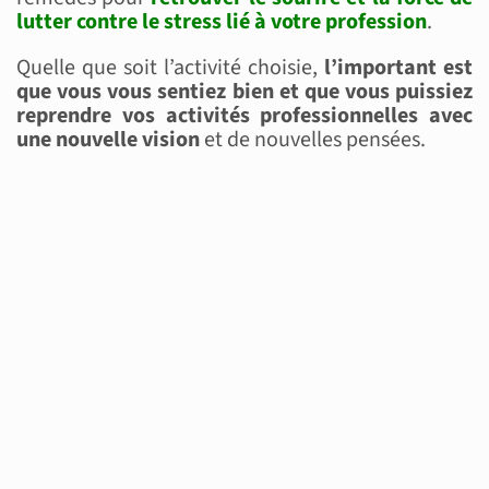
lutter contre le stress lié à votre profession
.
Quelle que soit l’activité choisie,
l’important est
que vous vous sentiez bien et que vous puissiez
reprendre vos activités professionnelles avec
une nouvelle vision
et de nouvelles pensées.