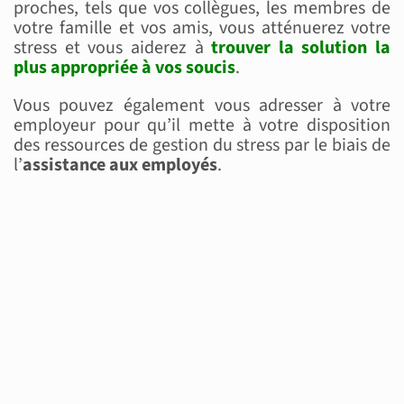
proches, tels que vos collègues, les membres de
votre famille et vos amis, vous atténuerez votre
stress et vous aiderez à
trouver la solution la
plus appropriée à vos soucis
.
Vous pouvez également vous adresser à votre
employeur pour qu’il mette à votre disposition
des ressources de gestion du stress par le biais de
l’
assistance aux employés
.