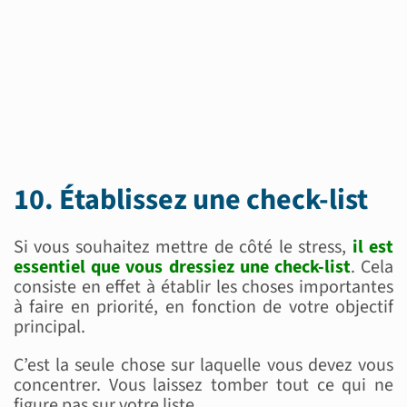
10. Établissez une check-list
Si vous souhaitez mettre de côté le stress,
il est
essentiel que vous dressiez une check-list
. Cela
consiste en effet à établir les choses importantes
à faire en priorité, en fonction de votre objectif
principal.
C’est la seule chose sur laquelle vous devez vous
concentrer. Vous laissez tomber tout ce qui ne
figure pas sur votre liste.