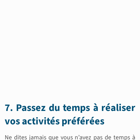
7. Passez du temps à réaliser
vos activités préférées
Ne dites jamais que vous n’avez pas de temps à