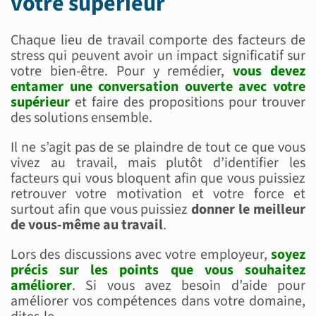
votre supérieur
Chaque lieu de travail comporte des facteurs de
stress qui peuvent avoir un impact significatif sur
votre bien-être. Pour y remédier,
vous devez
entamer une conversation ouverte avec votre
supérieur
et faire des propositions pour trouver
des solutions ensemble.
Il ne s’agit pas de se plaindre de tout ce que vous
vivez au travail, mais plutôt d’identifier les
facteurs qui vous bloquent afin que vous puissiez
retrouver votre motivation et votre force et
surtout afin que vous puissiez
donner le meilleur
de vous-même au travail
.
Lors des discussions avec votre employeur,
soyez
précis sur les points que vous souhaitez
améliorer
. Si vous avez besoin d’aide pour
améliorer vos compétences dans votre domaine,