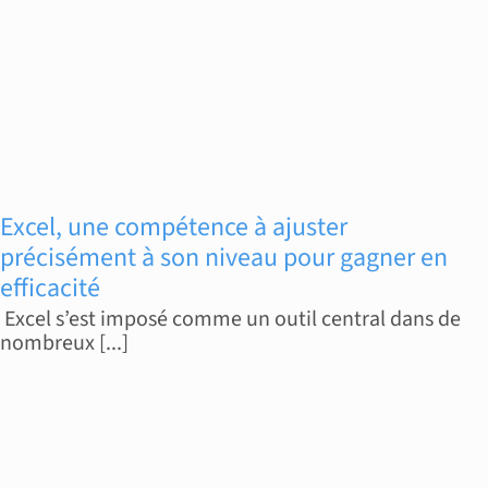
Excel, une compétence à ajuster
précisément à son niveau pour gagner en
efficacité
Excel s’est imposé comme un outil central dans de
nombreux [...]