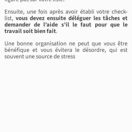
Ensuite, une fois après avoir établi votre check-
list,
vous devez ensuite déléguer les tâches et
demander de l’aide s’il le faut pour que le
travail soit bien fait
.
Une bonne organisation ne peut que vous être
bénéfique et vous évitera le désordre, qui est
souvent une source de stress