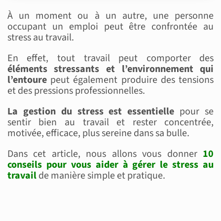
À un moment ou à un autre, une personne
occupant un emploi peut être confrontée au
stress au travail.
En effet, tout travail peut comporter des
éléments stressants et l’environnement qui
l’entoure
peut également produire des tensions
et des pressions professionnelles.
La gestion du stress est essentielle
pour se
sentir bien au travail et rester concentrée,
motivée, efficace, plus sereine dans sa bulle.
Dans cet article, nous allons vous donner
10
conseils pour vous aider à gérer le stress au
travail
de manière simple et pratique.