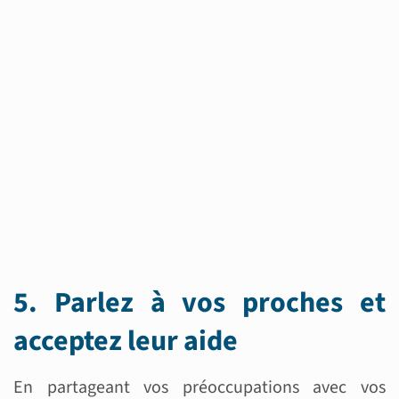
5. Parlez à vos proches et
acceptez leur aide
En partageant vos préoccupations avec vos