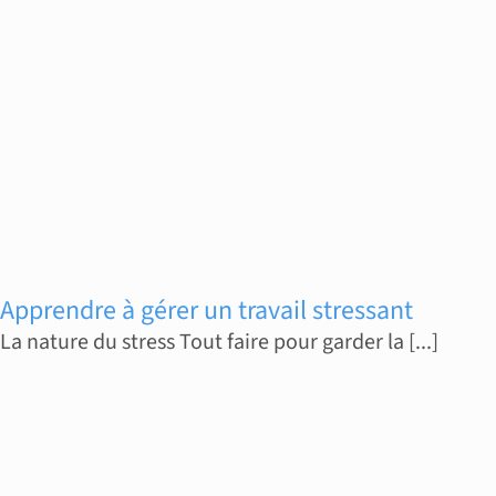
Apprendre à gérer un travail stressant
La nature du stress Tout faire pour garder la [...]