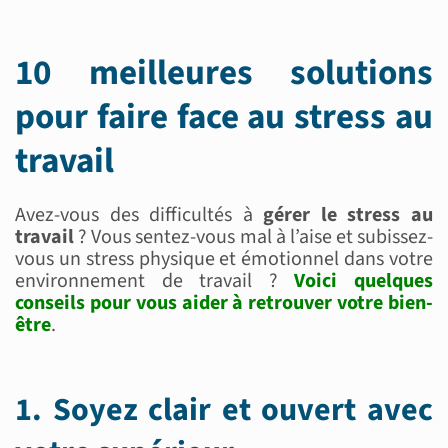
10 meilleures solutions
pour faire face au stress au
travail
Avez-vous des difficultés à
gérer le stress au
travail
? Vous sentez-vous mal à l’aise et subissez-
vous un stress physique et émotionnel dans votre
environnement de travail ?
Voici quelques
conseils pour vous aider à retrouver votre bien-
être
.
1. Soyez clair et ouvert avec