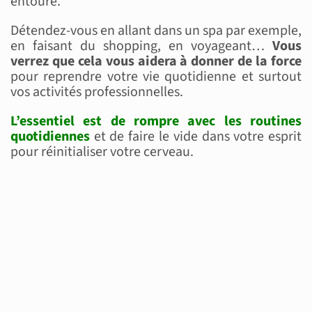
entoure.
Détendez-vous en allant dans un spa par exemple,
en faisant du shopping, en voyageant…
Vous
verrez que cela vous aidera à donner de la force
pour reprendre votre vie quotidienne et surtout
vos activités professionnelles.
L’essentiel est de rompre avec les routines
quotidiennes
et de faire le vide dans votre esprit
pour réinitialiser votre cerveau.