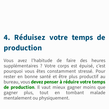
4. Réduisez votre temps de
production
Vous avez l’habitude de faire des heures
supplémentaires ? Votre corps est épuisé, c’est
pourquoi vous êtes constamment stressé. Pour
rester en bonne santé et être plus productif au
bureau, vous
devez penser à réduire votre temps
de production
. Il vaut mieux gagner moins que
gagner plus, tout en tombant malade
mentalement ou physiquement.