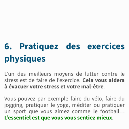
6. Pratiquez des exercices
physiques
L’un des meilleurs moyens de lutter contre le
stress est de faire de l’exercice.
Cela vous aidera
à évacuer votre stress et votre mal-être
.
Vous pouvez par exemple faire du vélo, faire du
jogging, pratiquer le yoga, méditer ou pratiquer
un sport que vous aimez comme le football…
L’essentiel est que vous vous sentiez mieux
.