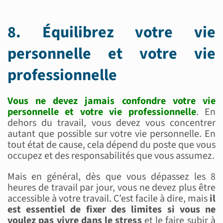
8. Équilibrez votre vie
personnelle et votre vie
professionnelle
Vous ne devez jamais confondre votre vie
personnelle et votre vie professionnelle
. En
dehors du travail, vous devez vous concentrer
autant que possible sur votre vie personnelle. En
tout état de cause, cela dépend du poste que vous
occupez et des responsabilités que vous assumez.
Mais en général, dès que vous dépassez les 8
heures de travail par jour, vous ne devez plus être
accessible à votre travail. C’est facile à dire, mais
il
est essentiel de fixer des limites si vous ne
voulez pas vivre dans le stress
et le faire subir à