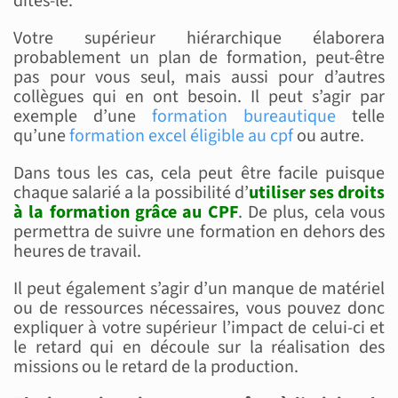
dites-le.
Votre supérieur hiérarchique élaborera
probablement un plan de formation, peut-être
pas pour vous seul, mais aussi pour d’autres
collègues qui en ont besoin. Il peut s’agir par
exemple d’une
formation bureautique
telle
qu’une
formation excel éligible au cpf
ou autre.
Dans tous les cas, cela peut être facile puisque
chaque salarié a la possibilité d’
utiliser ses droits
à la formation grâce au CPF
. De plus, cela vous
permettra de suivre une formation en dehors des
heures de travail.
Il peut également s’agir d’un manque de matériel
ou de ressources nécessaires, vous pouvez donc
expliquer à votre supérieur l’impact de celui-ci et
le retard qui en découle sur la réalisation des
missions ou le retard de la production.