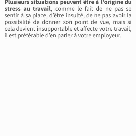
Plusieurs situations peuvent être à l’origine du
stress au travail
, comme le fait de ne pas se
sentir à sa place, d’être insulté, de ne pas avoir la
possibilité de donner son point de vue, mais si
cela devient insupportable et affecte votre travail,
il est préférable d’en parler à votre employeur.