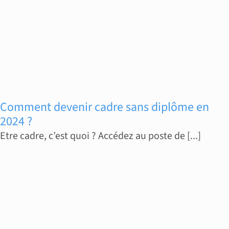
Comment devenir cadre sans diplôme en
2024 ?
Etre cadre, c’est quoi ? Accédez au poste de [...]