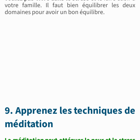
votre famille. Il faut bien équilibrer les deux
domaines pour avoir un bon équilibre.
9. Apprenez les techniques de
méditation