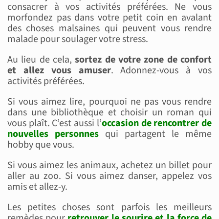
consacrer à vos activités préférées. Ne vous
morfondez pas dans votre petit coin en avalant
des choses malsaines qui peuvent vous rendre
malade pour soulager votre stress.
Au lieu de cela,
sortez de votre zone de confort
et allez vous amuser
. Adonnez-vous à vos
activités préférées.
Si vous aimez lire, pourquoi ne pas vous rendre
dans une bibliothèque et choisir un roman qui
vous plaît. C’est aussi l’
occasion de rencontrer de
nouvelles personnes
qui partagent le même
hobby que vous.
Si vous aimez les animaux, achetez un billet pour
aller au zoo. Si vous aimez danser, appelez vos
amis et allez-y.
Les petites choses sont parfois les meilleurs
remèdes pour
retrouver le sourire et la force de