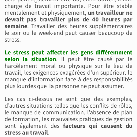
charge de travail importante. Pour être stable
mentalement et physiquement,
un travailleur ne
devrait pas travailler plus de 40 heures par
semaine
. Travailler des heures supplémentaires
le soir ou le week-end peut causer beaucoup de
stress.
Le stress peut affecter les gens différemment
selon la situation
. Il peut être causé par le
harcèlement moral ou physique sur le lieu de
travail, les exigences exagérées d’un supérieur, le
manque d’information face à des responsabilités
plus lourdes que la personne ne peut assumer.
Les cas ci-dessus ne sont que des exemples,
d’autres situations telles que les conflits de rôles,
le manque de communication, l’absence de plan
de formation, les mauvaises pratiques de gestion
sont également des
facteurs qui causent du
stress au travail
.