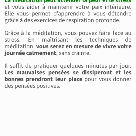
La méditation peut atténuer la peur et le stress
et vous aider à maintenir votre paix intérieure.
Elle vous permet d’apprendre à vous détendre
grâce à des exercices de respiration profonde.
Grâce à la méditation, vous pouvez faire face au
stress. En maîtrisant les techniques de
méditation,
vous serez en mesure de vivre votre
journée calmement
, sans crainte.
Il suffit de pratiquer quelques minutes par jour.
Les mauvaises pensées se dissiperont et les
bonnes prendront leur place
pour vous donner
des pensées positives.