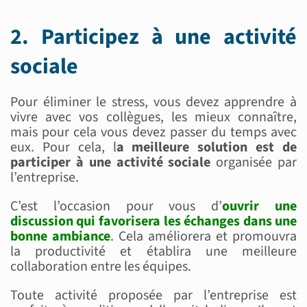
2. Participez à une activité
sociale
Pour éliminer le stress, vous devez apprendre à
vivre avec vos collègues, les mieux connaître,
mais pour cela vous devez passer du temps avec
eux. Pour cela, l
a meilleure solution est de
participer à une activité sociale
organisée par
l’entreprise.
C’est l’occasion pour vous d’
ouvrir une
discussion qui favorisera les échanges dans une
bonne ambiance
. Cela améliorera et promouvra
la productivité et établira une meilleure
collaboration entre les équipes.
Toute activité proposée par l’entreprise est