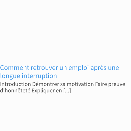
Comment retrouver un emploi après une
longue interruption
Introduction Démontrer sa motivation Faire preuve
d’honnêteté Expliquer en [...]