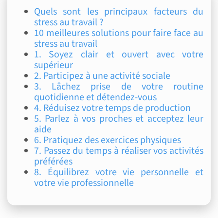
Quels sont les principaux facteurs du
stress au travail ?
10 meilleures solutions pour faire face au
stress au travail
1. Soyez clair et ouvert avec votre
supérieur
2. Participez à une activité sociale
3. Lâchez prise de votre routine
quotidienne et détendez-vous
4. Réduisez votre temps de production
5. Parlez à vos proches et acceptez leur
aide
6. Pratiquez des exercices physiques
7. Passez du temps à réaliser vos activités
préférées
8. Équilibrez votre vie personnelle et
votre vie professionnelle