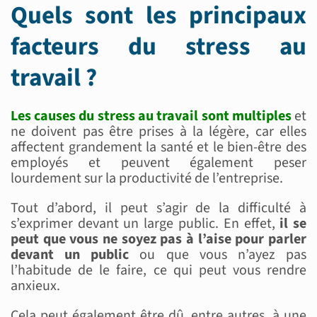
Quels sont les principaux
facteurs du stress au
travail ?
Les causes du stress au travail sont multiples
et
ne doivent pas être prises à la légère, car elles
affectent grandement la santé et le bien-être des
employés et peuvent également peser
lourdement sur la productivité de l’entreprise.
Tout d’abord, il peut s’agir de la difficulté à
s’exprimer devant un large public. En effet,
il se
peut que vous ne soyez pas à l’aise pour parler
devant un public
ou que vous n’ayez pas
l’habitude de le faire, ce qui peut vous rendre
anxieux.
Cela peut également être dû, entre autres, à une