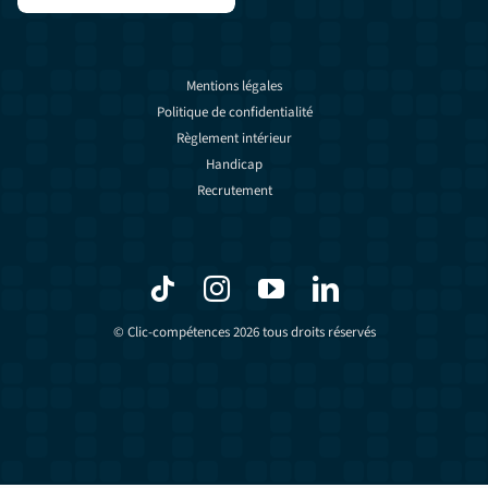
Mentions légales
Politique de confidentialité
Règlement intérieur
Handicap
Recrutement
© Clic-compétences 2026 tous droits réservés