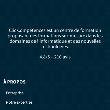
Clic Compétences est un centre de formation
proposant des formations sur-mesure dans les
domaines de l’informatique et des nouvelles
technologies.
4,8/5 – 210 avis
À PROPOS
Entreprise
Notre expertise