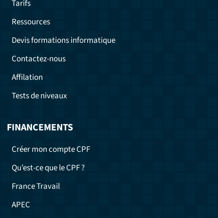
Tarifs
Ressources
Devis formations informatique
Contactez-nous
Affilation
Tests de niveaux
FINANCEMENTS
Créer mon compte CPF
Qu’est-ce que le CPF ?
France Travail
APEC