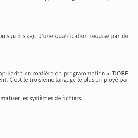
uisqu’il s’agit d’une qualification requise par de
 popularité en matière de programmation «
TIOBE
t. C’est le troisième langage le plus employé par
omatiser les systèmes de fichiers.