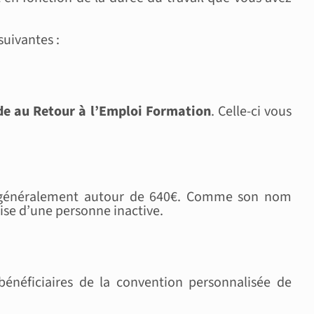
suivantes :
ide au Retour à l’Emploi Formation
. Celle-ci vous
le généralement autour de 640€. Comme son nom
ise d’une personne inactive.
bénéficiaires de la convention personnalisée de