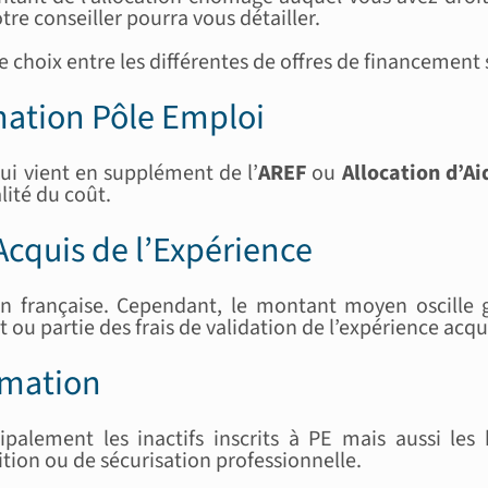
tre conseiller pourra vous détailler.
choix entre les différentes de offres de financement 
ation Pôle Emploi
qui vient en supplément de l’
AREF
ou
Allocation d’A
lité du coût.
 Acquis de l’Expérience
gion française. Cependant, le montant moyen oscil
ou partie des frais de validation de l’expérience acqu
ormation
palement les inactifs inscrits à PE mais aussi les 
tion ou de sécurisation professionnelle.