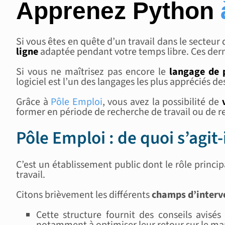
Apprenez Python
Si vous êtes en quête d’un travail dans le secteur
ligne
adaptée pendant votre temps libre. Ces dern
Si vous ne maîtrisez pas encore le
langage de
logiciel est l’un des langages les plus appréciés 
Grâce à
Pôle Emploi
, vous avez la possibilité de
former en période de recherche de travail ou de re
Pôle Emploi : de quoi s’agit
C’est un établissement public dont le rôle principa
travail.
Citons brièvement les différents
champs d’interv
Cette structure fournit des conseils avis
notamment à optimiser leur retour sur le ma