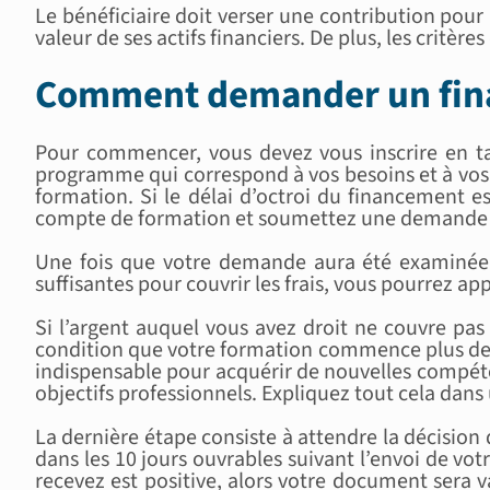
Le bénéficiaire doit verser une contribution pour
valeur de ses actifs financiers. De plus, les crit
Comment demander un fina
Pour commencer, vous devez vous inscrire en t
programme qui correspond à vos besoins et à vos 
formation. Si le délai d’octroi du financement e
compte de formation et soumettez une demande d’
Une fois que votre demande aura été examinée, 
suffisantes pour couvrir les frais, vous pourrez
Si l’argent auquel vous avez droit ne couvre p
condition que votre formation commence plus de 
indispensable pour acquérir de nouvelles compéte
objectifs professionnels. Expliquez tout cela dans 
La dernière étape consiste à attendre la décision
dans les 10 jours ouvrables suivant l’envoi de v
recevez est positive, alors votre document sera