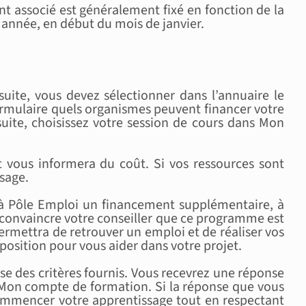
nt associé est généralement fixé en fonction de la
 année, en début du mois de janvier.
te, vous devez sélectionner dans l’annuaire le
ormulaire quels organismes peuvent financer votre
suite, choisissez votre session de cours dans Mon
 vous informera du coût. Si vos ressources sont
sage.
 à Pôle Emploi un financement supplémentaire, à
convaincre votre conseiller que ce programme est
rmettra de retrouver un emploi et de réaliser vos
sposition pour vous aider dans votre projet.
se des critères fournis. Vous recevrez une réponse
e Mon compte de formation. Si la réponse que vous
commencer votre apprentissage tout en respectant