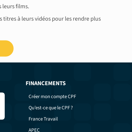
 leurs films.
s titres à leurs vidéos pour les rendre plus
FINANCEMENTS
Créer mon compte CPF
Qu’est-ce que le CPF ?
France Travail
APEC