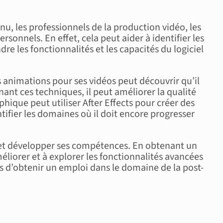
u, les professionnels de la production vidéo, les
rsonnels. En effet, cela peut aider à identifier les
e les fonctionnalités et les capacités du logiciel
 animations pour ses vidéos peut découvrir qu’il
ant ces techniques, il peut améliorer la qualité
hique peut utiliser After Effects pour créer des
tifier les domaines où il doit encore progresser
e et développer ses compétences. En obtenant un
éliorer et à explorer les fonctionnalités avancées
ces d’obtenir un emploi dans le domaine de la post-