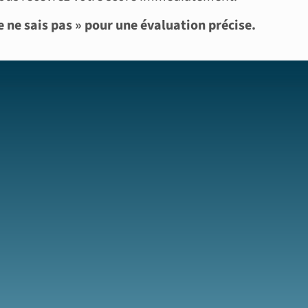
 ne sais pas » pour une évaluation précise.