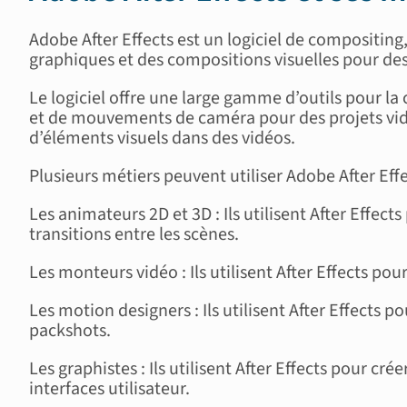
Adobe After Effects est un logiciel de compositing
graphiques et des compositions visuelles pour des 
Le logiciel offre une large gamme d’outils pour la
et de mouvements de caméra pour des projets vidéo
d’éléments visuels dans des vidéos.
Plusieurs métiers peuvent utiliser Adobe After Effec
Les animateurs 2D et 3D : Ils utilisent After Effec
transitions entre les scènes.
Les monteurs vidéo : Ils utilisent After Effects pour
Les motion designers : Ils utilisent After Effects 
packshots.
Les graphistes : Ils utilisent After Effects pour cr
interfaces utilisateur.