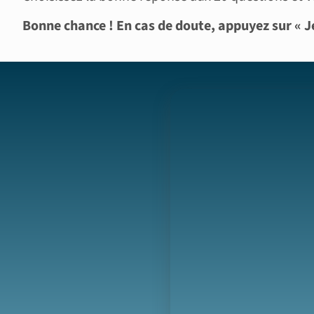
Bonne chance ! En cas de doute, appuyez sur « Je