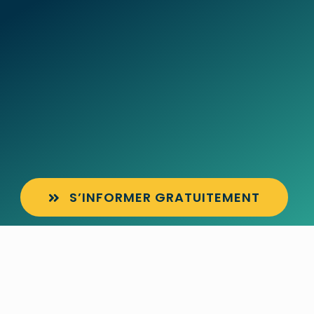
S’INFORMER GRATUITEMENT