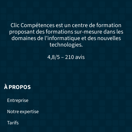
Clic Compétences est un centre de formation
proposant des formations sur-mesure dans les
domaines de l’informatique et des nouvelles
technologies.
4,8/5 – 210 avis
À PROPOS
Entreprise
Notre expertise
Tarifs