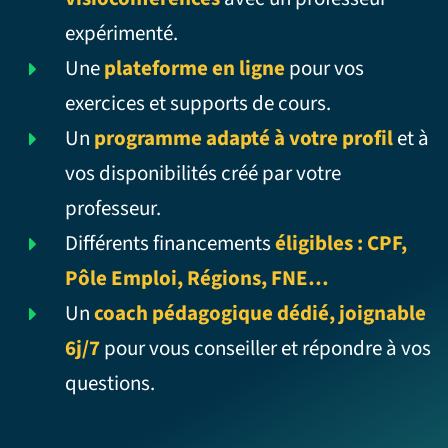
expérimenté.
Une
plateforme en ligne
pour vos
exercices et supports de cours.
Un
programme adapté à votre profil
et à
vos disponibilités créé par votre
professeur.
Différents financements
éligibles : CPF,
Pôle Emploi, Régions, FNE…
Un
coach pédagogique dédié, joignable
6j/7
pour vous conseiller et répondre à vos
questions.