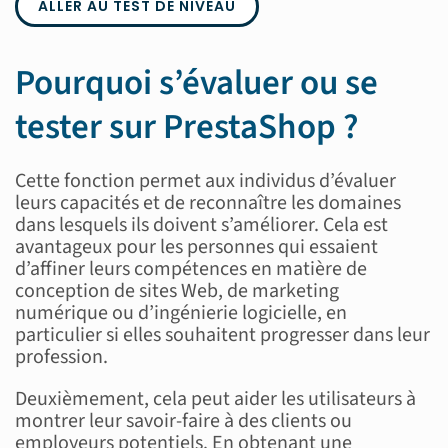
ALLER AU TEST DE NIVEAU
Pourquoi s’évaluer ou se
tester sur PrestaShop ?
Cette fonction permet aux individus d’évaluer
leurs capacités et de reconnaître les domaines
dans lesquels ils doivent s’améliorer. Cela est
avantageux pour les personnes qui essaient
d’affiner leurs compétences en matière de
conception de sites Web, de marketing
numérique ou d’ingénierie logicielle, en
particulier si elles souhaitent progresser dans leur
profession.
Deuxièmement, cela peut aider les utilisateurs à
montrer leur savoir-faire à des clients ou
employeurs potentiels. En obtenant une