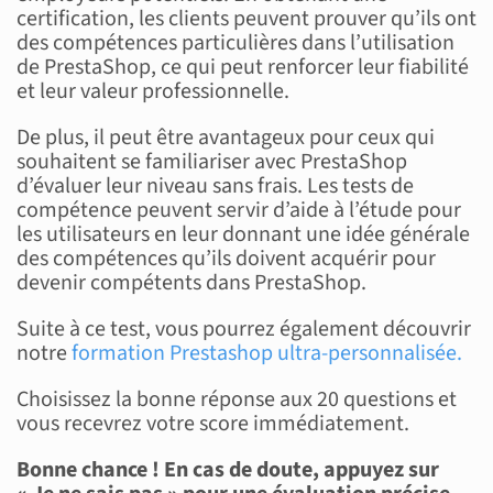
certification, les clients peuvent prouver qu’ils ont
des compétences particulières dans l’utilisation
de PrestaShop, ce qui peut renforcer leur fiabilité
et leur valeur professionnelle.
De plus, il peut être avantageux pour ceux qui
souhaitent se familiariser avec PrestaShop
d’évaluer leur niveau sans frais. Les tests de
compétence peuvent servir d’aide à l’étude pour
les utilisateurs en leur donnant une idée générale
des compétences qu’ils doivent acquérir pour
devenir compétents dans PrestaShop.
Suite à ce test, vous pourrez également découvrir
notre
formation
Prestashop
ultra-personnalisée.
Choisissez la bonne réponse aux 20 questions et
vous recevrez votre score immédiatement.
Bonne chance ! En cas de doute, appuyez sur