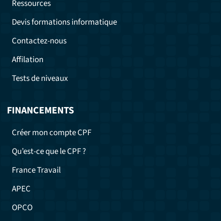
Ressources
Devis formations informatique
Contactez-nous
Affilation
Tests de niveaux
FINANCEMENTS
Créer mon compte CPF
Qu’est-ce que le CPF ?
France Travail
APEC
OPCO