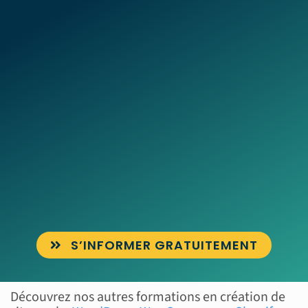
S’INFORMER GRATUITEMENT
Découvrez nos autres formations en création de