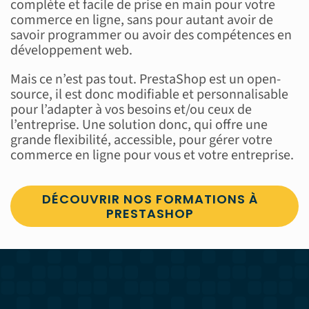
complète et facile de prise en main pour votre
commerce en ligne, sans pour autant avoir de
savoir programmer ou avoir des compétences en
développement web.
Mais ce n’est pas tout. PrestaShop est un open-
source, il est donc modifiable et personnalisable
pour l’adapter à vos besoins et/ou ceux de
l’entreprise. Une solution donc, qui offre une
grande flexibilité, accessible, pour gérer votre
commerce en ligne pour vous et votre entreprise.
DÉCOUVRIR NOS FORMATIONS À
PRESTASHOP