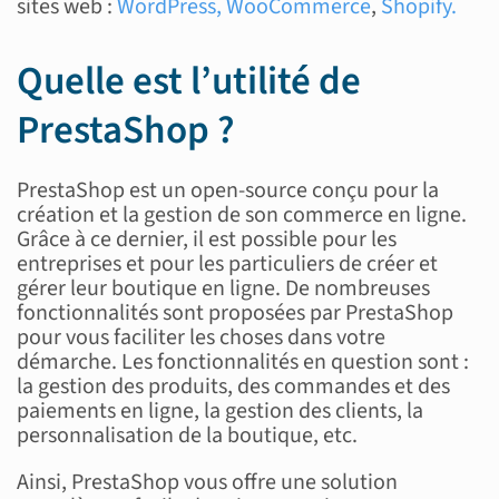
sites web :
WordPress,
WooCommerce
,
Shopify.
Quelle est l’utilité de
PrestaShop ?
PrestaShop est un open-source conçu pour la
création et la gestion de son commerce en ligne.
Grâce à ce dernier, il est possible pour les
entreprises et pour les particuliers de créer et
gérer leur boutique en ligne. De nombreuses
fonctionnalités sont proposées par PrestaShop
pour vous faciliter les choses dans votre
démarche. Les fonctionnalités en question sont :
la gestion des produits, des commandes et des
paiements en ligne, la gestion des clients, la
personnalisation de la boutique, etc.
Ainsi, PrestaShop vous offre une solution