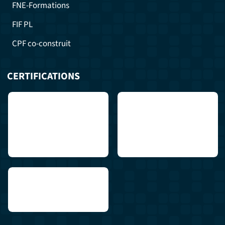
FNE-Formations
FIF PL
CPF co-construit
CERTIFICATIONS