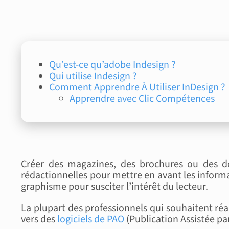
Qu’est-ce qu’adobe Indesign ?
Qui utilise Indesign ?
Comment Apprendre À Utiliser InDesign ?
Apprendre avec Clic Compétences
Créer des magazines, des brochures ou des do
rédactionnelles pour mettre en avant les infor
graphisme pour susciter l’intérêt du lecteur.
La plupart des professionnels qui souhaitent réa
vers des
logiciels de PAO
(Publication Assistée p