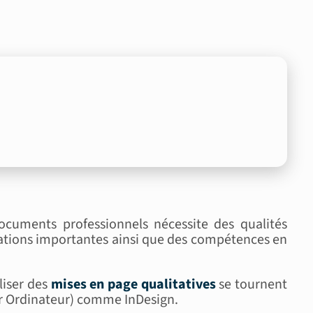
cuments professionnels nécessite des qualités
mations importantes ainsi que des compétences en
liser des
mises en page qualitatives
se tournent
ar Ordinateur) comme InDesign.