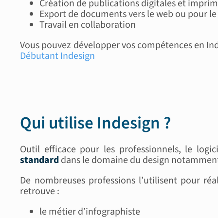
Création de publications digitales et impri
Export de documents vers le web ou pour le 
Travail en collaboration
Vous pouvez développer vos compétences en Ind
Débutant Indesign
Qui utilise Indesign ?
Outil efficace pour les professionnels, le lo
standard
dans le domaine du design notammen
De nombreuses professions l’utilisent pour réal
retrouve :
le métier d’infographiste