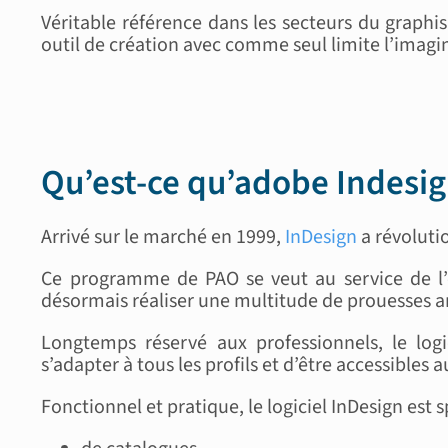
Véritable référence dans les secteurs du graph
outil de création avec comme seul limite l’imagina
Qu’est-ce qu’adobe Indesig
Arrivé sur le marché en 1999,
InDesign
a révolutio
Ce programme de PAO se veut au service de l’e
désormais réaliser une multitude de prouesses art
Longtemps réservé aux professionnels, le log
s’adapter à tous les profils et d’être accessibles 
Fonctionnel et pratique, le logiciel InDesign est s