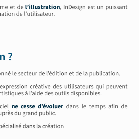
isme et de
l’illustration
, InDesign est un puissant
tion de l’utilisateur.
n ?
nné le secteur de l’édition et de la publication.
xpression créative des utilisateurs qui peuvent
istiques à l’aide des outils disponibles.
iciel
ne cesse d’évoluer
dans le temps afin de
auprès du grand public.
pécialisé dans la création