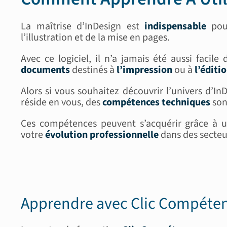
La maîtrise d’InDesign est
indispensable
pour
l’illustration et de la mise en pages.
Avec ce logiciel, il n’a jamais été aussi facile
documents
destinés à
l’impression
ou à
l’édit
Alors si vous souhaitez découvrir l’univers d’InD
réside en vous, des
compétences techniques
son
Ces compétences peuvent s’acquérir grâce à 
votre
évolution professionnelle
dans des secteur
Apprendre avec Clic Compéte