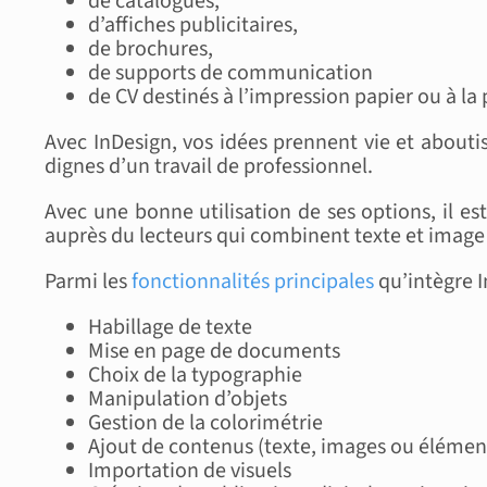
de catalogues,
d’affiches publicitaires,
de brochures,
de supports de communication
de CV destinés à l’impression papier ou à la
Avec InDesign, vos idées prennent vie et abouti
dignes d’un travail de professionnel.
Avec une bonne utilisation de ses options, il es
auprès du lecteurs qui combinent texte et image
Parmi les
fonctionnalités principales
qu’intègre I
Habillage de texte
Mise en page de documents
Choix de la typographie
Manipulation d’objets
Gestion de la colorimétrie
Ajout de contenus (texte, images ou éléme
Importation de visuels