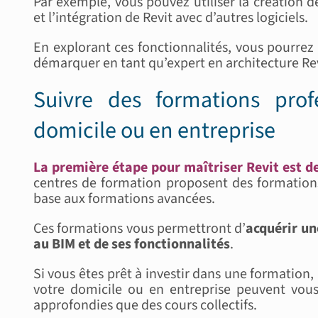
Par exemple, vous pouvez utiliser la création de
et l’intégration de Revit avec d’autres logiciels.
En explorant ces fonctionnalités, vous pourrez
démarquer en tant qu’expert en architecture Rev
Suivre des formations prof
domicile ou en entreprise
La première étape pour maîtriser Revit est d
centres de formation proposent des formations 
base aux formations avancées.
Ces formations vous permettront d’
acquérir un
au BIM et de ses fonctionnalités
.
Si vous êtes prêt à investir dans une formation,
votre domicile ou en entreprise peuvent vous
approfondies que des cours collectifs.