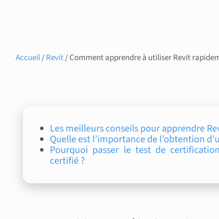
Accueil
/
Revit
/ Comment apprendre à utiliser Revit rapidem
Les meilleurs conseils pour apprendre Re
Quelle est l’importance de l’obtention d’u
Pourquoi passer le test de certificati
certifié ?