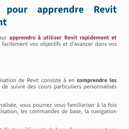
s pour apprendre Revit
nt
pour
apprendre à utiliser Revit rapidement et
e facilement vos objectifs et d’avancer dans vos
lisation de Revit consiste à en
comprendre les
de suivre des cours particuliers personnalisés
lisée, vous pourrez vous familiariser à la fois
délisation, les commandes de base, la navigation