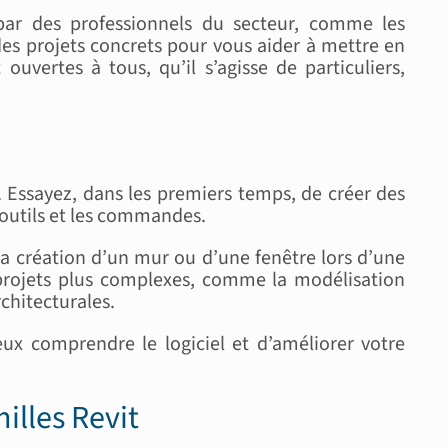
ar des professionnels du secteur, comme les
es projets concrets pour vous aider à mettre en
ouvertes à tous, qu’il s’agisse de particuliers,
t. Essayez, dans les premiers temps, de créer des
 outils et les commandes.
a création d’un mur ou d’une fenêtre lors d’une
s projets plus complexes, comme la modélisation
chitecturales.
ux comprendre le logiciel et d’améliorer votre
illes Revit