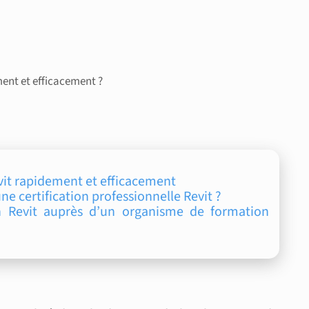
ent et efficacement ?
vit rapidement et efficacement
ne certification professionnelle Revit ?
on Revit auprès d’un organisme de formation