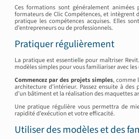
Ces formations sont généralement animées p
formateurs de Clic Compétences, et intègrent d
pratique les compétences acquises. Elles sont 
d’entrepreneurs ou de professionnels.
Pratiquer régulièrement
La pratique est essentielle pour maîtriser Revi
modèles simples pour vous familiariser avec les
Commencez par des projets simples
, comme l
architecture d’intérieur. Passez ensuite à de
d’un bâtiment et la réalisation des maquettes ar
Une pratique régulière vous permettra de mie
rapidité d’exécution et votre efficacité.
Utiliser des modèles et des fam