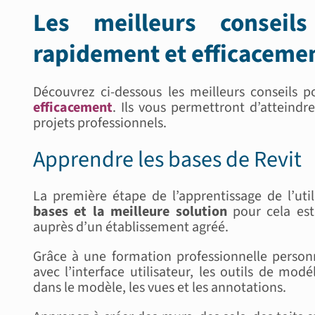
Les meilleurs conseil
rapidement et efficaceme
Découvrez ci-dessous les meilleurs conseils 
efficacement
. Ils vous permettront d’atteindr
projets professionnels.
Apprendre les bases de Revit
La première étape de l’apprentissage de l’uti
bases et la meilleure solution
pour cela est 
auprès d’un établissement agréé.
Grâce à une formation professionnelle personna
avec l’interface utilisateur, les outils de mo
dans le modèle, les vues et les annotations.