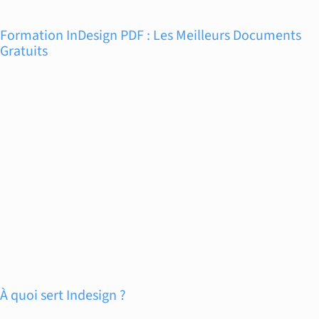
Formation InDesign PDF : Les Meilleurs Documents
Gratuits
À quoi sert Indesign ?