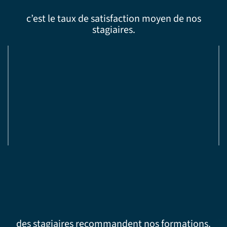
c’est le taux de satisfaction moyen de nos
stagiaires.
des stagiaires recommandent nos formations.