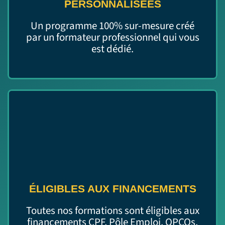
PERSONNALISÉES
Un programme 100% sur-mesure créé
par un formateur professionnel qui vous
est dédié.
ÉLIGIBLES AUX FINANCEMENTS
Toutes nos formations sont éligibles aux
financements CPF, Pôle Emploi, OPCOs,