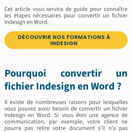
Cet article vous servira de guide pour connaître
les étapes nécessaires pour convertir un fichier
Indesign en Word.
DÉCOUVRIR NOS FORMATIONS À
INDESIGN
Pourquoi convertir un
fichier Indesign en Word ?
Il existe de nombreuses raisons pour lesquelles
vous pouvez avoir besoin de convertir un fichier
Indesign en Word. Si vous êtes une agence de
communication, par exemple, votre client ne
pourra pas relire votre document s’il n’a pas