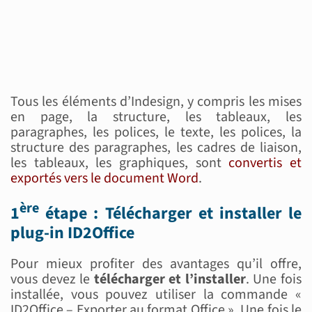
Tous les éléments d’Indesign, y compris les mises
en page, la structure, les tableaux, les
paragraphes, les polices, le texte, les polices, la
structure des paragraphes, les cadres de liaison,
les tableaux, les graphiques, sont
convertis et
exportés vers le document Word
.
ère
1
étape : Télécharger et installer
le
plug-in ID2Office
Pour mieux profiter des avantages qu’il offre,
vous devez le
télécharger et l’installer
. Une fois
installée, vous pouvez utiliser la commande «
ID2Office – Exporter au format Office ». Une fois le