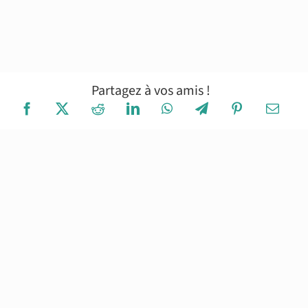
Partagez à vos amis !