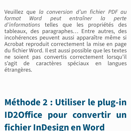
Veuillez que
la conversion d’un fichier PDF au
format Word peut entraîner la perte
d’informations
telles que les propriétés des
tableaux, des paragraphes… Entre autres, des
incohérences peuvent aussi apparaître même si
Acrobat reproduit correctement la mise en page
du fichier Word. Il est aussi possible que les textes
ne soient pas convertis correctement lorsqu’il
s’agit de caractères spéciaux en langues
étrangères.
Méthode 2 : Utiliser le plug-in
ID2Office pour convertir un
fichier InDesign en Word