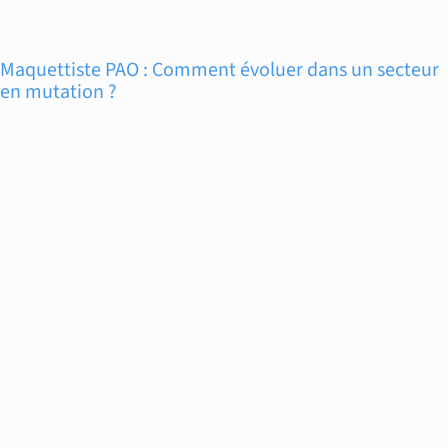
Maquettiste PAO : Comment évoluer dans un secteur
en mutation ?