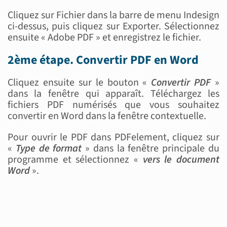
Cliquez sur Fichier dans la barre de menu Indesign
ci-dessus, puis cliquez sur Exporter. Sélectionnez
ensuite « Adobe PDF » et enregistrez le fichier.
2ème étape. Convertir PDF en Word
Cliquez ensuite sur le bouton «
Convertir PDF
»
dans la fenêtre qui apparaît. Téléchargez les
fichiers PDF numérisés que vous souhaitez
convertir en Word dans la fenêtre contextuelle.
Pour ouvrir le PDF dans PDFelement, cliquez sur
«
Type de format
» dans la fenêtre principale du
programme et sélectionnez «
vers le document
Word
».