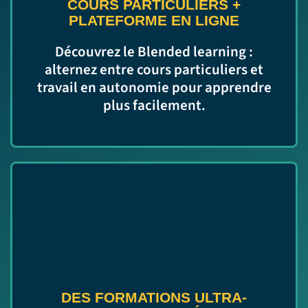
COURS PARTICULIERS
+
PLATEFORME EN LIGNE
Découvrez le Blended learning :
alternez entre cours particuliers et
travail en autonomie pour apprendre
plus facilement.
DES FORMATIONS ULTRA-