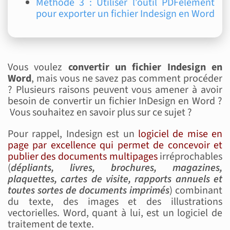
Méthode 3 : Utiliser l’outil PDFelement
pour exporter un fichier Indesign en Word
Vous voulez
convertir un fichier Indesign en
Word
, mais vous ne savez pas comment procéder
? Plusieurs raisons peuvent vous amener à avoir
besoin de convertir un fichier InDesign en Word ?
Vous souhaitez en savoir plus sur ce sujet ?
Pour rappel, Indesign est un
logiciel de mise en
page par excellence qui permet de concevoir et
publier des documents multipages
irréprochables
(
dépliants, livres, brochures, magazines,
plaquettes, cartes de visite, rapports annuels et
toutes sortes de documents imprimés
) combinant
du texte, des images et des illustrations
vectorielles. Word, quant à lui, est un logiciel de
traitement de texte.