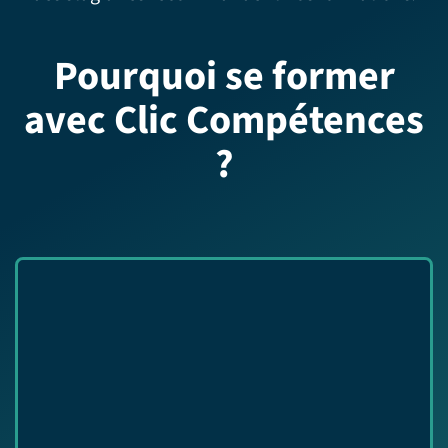
Pourquoi se former
avec Clic Compétences
?