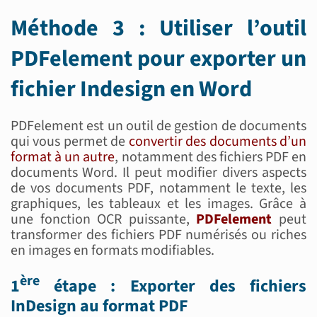
Méthode 3 : Utiliser l’outil
PDFelement pour exporter un
fichier Indesign en Word
PDFelement est un outil de gestion de documents
qui vous permet de
convertir des documents d’un
format à un autre
, notamment des fichiers PDF en
documents Word. Il peut modifier divers aspects
de vos documents PDF, notamment le texte, les
graphiques, les tableaux et les images. Grâce à
une fonction OCR puissante,
PDFelement
peut
transformer des fichiers PDF numérisés ou riches
en images en formats modifiables.
ère
1
étape : Exporter des fichiers
InDesign au format PDF