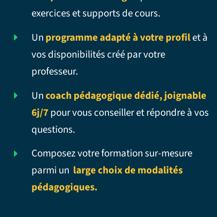
exercices et supports de cours.
Un
programme adapté à votre profil
et à
vos disponibilités créé par votre
professeur.
Un
coach pédagogique dédié, joignable
6j/7
pour vous conseiller et répondre à vos
questions.
Composez votre formation sur-mesure
parmi un
large choix de modalités
pédagogiques.