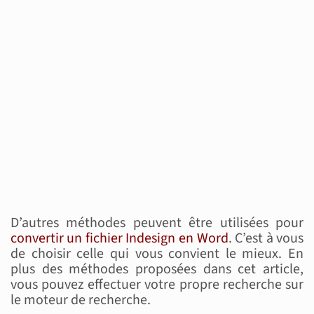
D’autres méthodes peuvent être utilisées pour
convertir un fichier Indesign en Word
. C’est à vous
de choisir celle qui vous convient le mieux. En
plus des méthodes proposées dans cet article,
vous pouvez effectuer votre propre recherche sur
le moteur de recherche.