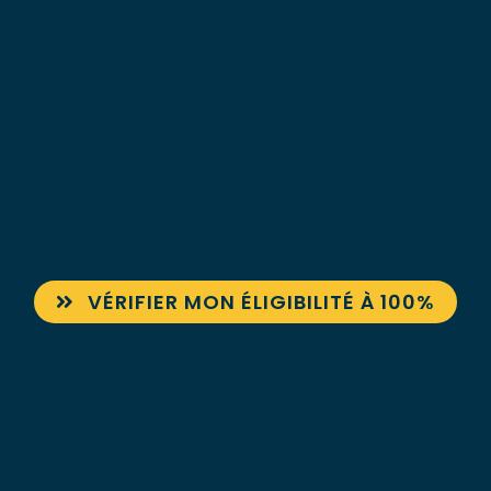
VÉRIFIER MON ÉLIGIBILITÉ À 100%