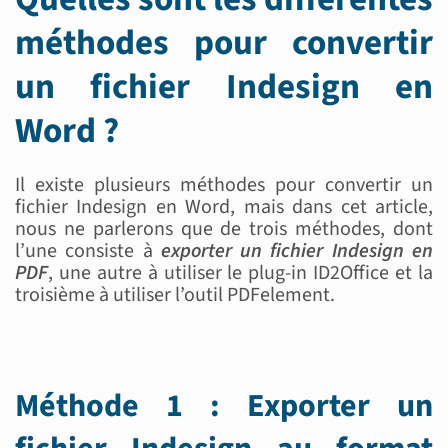
méthodes pour convertir
un fichier Indesign en
Word ?
Il existe plusieurs méthodes pour convertir un
fichier Indesign en Word, mais dans cet article,
nous ne parlerons que de trois méthodes, dont
l’une consiste à
exporter un fichier Indesign en
PDF
, une autre à utiliser le plug-in ID2Office et la
troisième à utiliser l’outil PDFelement.
Méthode 1 : Exporter un