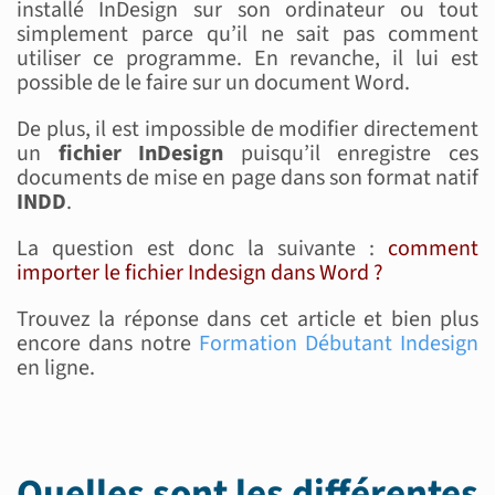
installé InDesign sur son ordinateur ou tout
simplement parce qu’il ne sait pas comment
utiliser ce programme. En revanche, il lui est
possible de le faire sur un document Word.
De plus, il est impossible de modifier directement
un
fichier InDesign
puisqu’il enregistre ces
documents de mise en page dans son format natif
INDD
.
La question est donc la suivante :
comment
importer le fichier Indesign dans Word ?
Trouvez la réponse dans cet article et bien plus
encore dans notre
Formation Débutant Indesign
en ligne.
Quelles sont les différentes