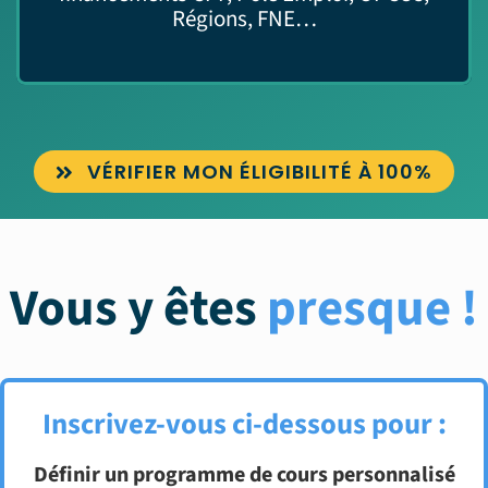
Régions, FNE…
VÉRIFIER MON ÉLIGIBILITÉ À 100%
Vous y êtes
presque !
Inscrivez-vous ci-dessous pour :
Définir un programme de cours personnalisé