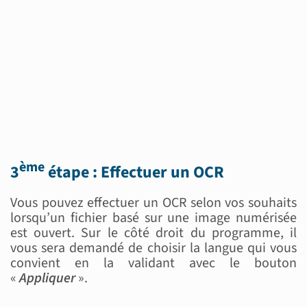
ème
3
étape : Effectuer un OCR
Vous pouvez effectuer un OCR selon vos souhaits
lorsqu’un fichier basé sur une image numérisée
est ouvert. Sur le côté droit du programme, il
vous sera demandé de choisir la langue qui vous
convient en la validant avec le bouton
«
Appliquer
».