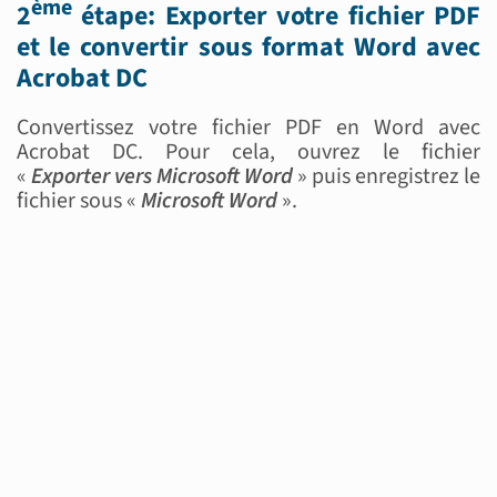
ème
2
étape: Exporter votre fichier PDF
et le convertir sous format Word avec
Acrobat DC
Convertissez votre fichier PDF en Word avec
Acrobat DC. Pour cela, ouvrez le fichier
«
Exporter vers Microsoft Word
» puis enregistrez le
fichier sous «
Microsoft Word
».