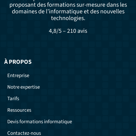
proposant des formations sur-mesure dans les
domaines de l’informatique et des nouvelles
technologies.
4,8/5 – 210 avis
À PROPOS
Entreprise
Notre expertise
Tarifs
Ressources
Devis formations informatique
Contactez-nous