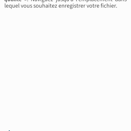
lequel vous souhaitez enregistrer votre fichier.