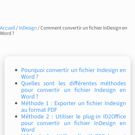
Accueil
/
InDesign
/ Comment convertir un fichier InDesign en
Word ?
Pourquoi convertir un fichier Indesign en
Word ?
Quelles sont les différentes méthodes
pour convertir un fichier Indesign en
Word ?
Méthode 1 : Exporter un fichier Indesign
au format PDF
Méthode 2 : Utiliser le plug-in ID2Office
pour convertir un fichier InDesign en
Word