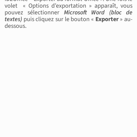
volet « Options d’exportation » apparaît, vous
pouvez sélectionner
Microsoft Word (bloc de
textes)
puis cliquez sur le bouton «
Exporter
» au-
dessous.