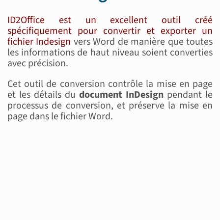
ID2Office est un excellent outil créé
spécifiquement pour convertir et exporter un
fichier Indesign
vers Word de manière que toutes
les informations de haut niveau soient converties
avec précision.
Cet outil de conversion contrôle la mise en page
et les détails du
document InDesign
pendant le
processus de conversion, et préserve la mise en
page dans le fichier Word.