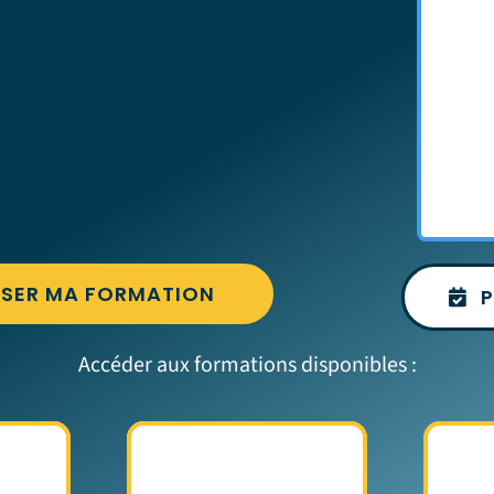
ISER MA FORMATION
Accéder aux formations disponibles :