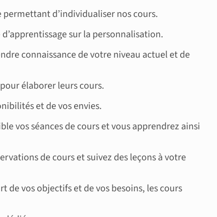
 permettant d’individualiser nos cours.
d’apprentissage sur la personnalisation.
endre connaissance de votre niveau actuel et de
 pour élaborer leurs cours.
ibilités et de vos envies.
ible vos séances de cours et vous apprendrez ainsi
servations de cours et suivez des leçons à votre
 de vos objectifs et de vos besoins, les cours