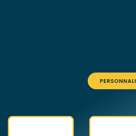
PERSONNAL