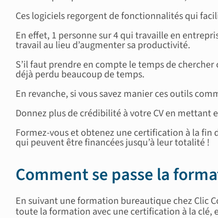
Ces logiciels regorgent de fonctionnalités qui facili
En effet, 1 personne sur 4 qui travaille en entrepri
travail au lieu d’augmenter sa productivité.
S’il faut prendre en compte le temps de chercher 
déjà perdu beaucoup de temps.
En revanche, si vous savez manier ces outils comm
Donnez plus de crédibilité à votre CV en mettant
Formez-vous et obtenez une certification à la fi
qui peuvent être financées jusqu’à leur totalité !
Comment se passe la forma
En suivant une formation bureautique chez Clic C
toute la formation avec une certification à la clé, 