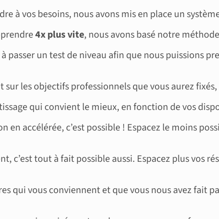
dre à vos besoins, nous avons mis en place un système
apprendre
4x plus vite
, nous avons basé notre méthode 
 à passer un test de niveau afin que nous puissions pr
 sur les objectifs professionnels que vous aurez fixés,
ssage qui convient le mieux, en fonction de vos dispon
n en accélérée, c’est possible ! Espacez le moins poss
t, c’est tout à fait possible aussi. Espacez plus vos ré
es qui vous conviennent et que vous nous avez fait part