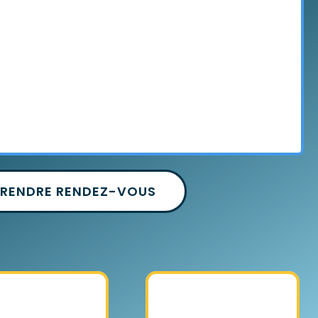
PRENDRE RENDEZ-VOUS