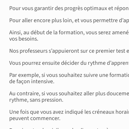
Pour vous garantir des progrès optimaux et répon
Pour aller encore plus loin, et vous permettre d’
Ainsi, au début de la formation, vous serez amené
vos besoins.
Nos professeurs s’appuieront sur ce premier test et
Vous pourrez ensuite décider du rythme d’apprenti
Par exemple, si vous souhaitez suivre une formatio
de façon intensive.
Au contraire, si vous souhaitez aller plus doucemen
rythme, sans pression.
Une fois que vous avez indiqué les créneaux horair
peuvent commencer.