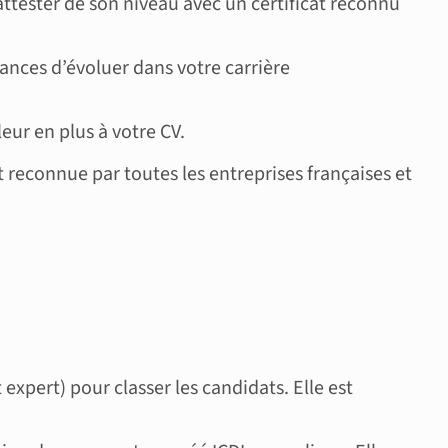
attester de son niveau avec un certificat reconnu
ances d’évoluer dans votre carrière
eur en plus à votre CV.
 reconnue par toutes les entreprises françaises et
expert) pour classer les candidats. Elle est