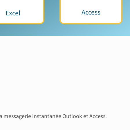
Access
Excel
la messagerie instantanée Outlook et Access.