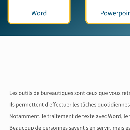
Word
Powerpoi
Les outils de bureautiques sont ceux que vous ret
Ils permettent d’effectuer les tâches quotidienne
Notamment, le traitement de texte avec Word, le t
Beaucoup de personnes savent s’en servir, mais e