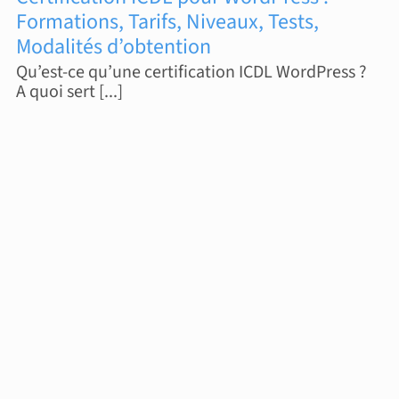
Formations, Tarifs, Niveaux, Tests,
Modalités d’obtention
Qu’est-ce qu’une certification ICDL WordPress ?
A quoi sert [...]