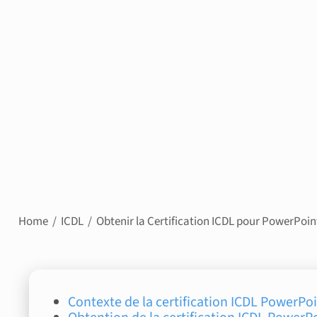
Home
ICDL
Obtenir la Certification ICDL pour PowerPoint
Contexte de la certification ICDL PowerPo