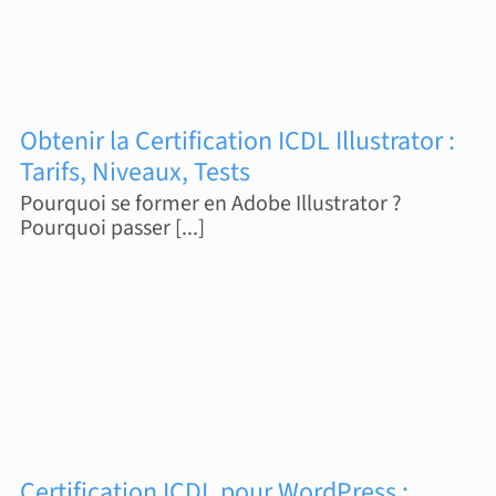
Obtenir la Certification ICDL Illustrator :
Tarifs, Niveaux, Tests
Pourquoi se former en Adobe Illustrator ?
Pourquoi passer [...]
Certification ICDL pour WordPress :