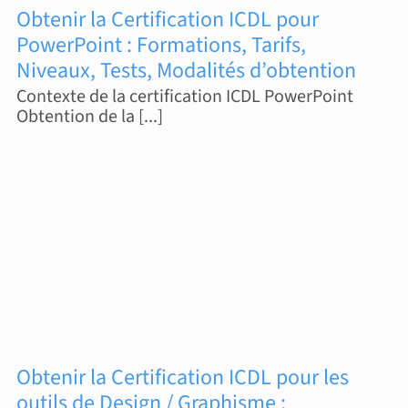
Obtenir la Certification ICDL pour
PowerPoint : Formations, Tarifs,
Niveaux, Tests, Modalités d’obtention
Contexte de la certification ICDL PowerPoint
Obtention de la [...]
Obtenir la Certification ICDL pour les
outils de Design / Graphisme :