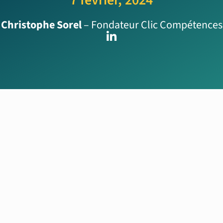
Christophe Sorel
– Fondateur Clic Compétences