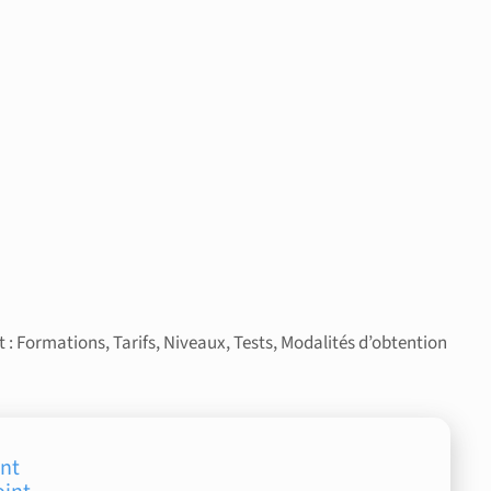
 : Formations, Tarifs, Niveaux, Tests, Modalités d’obtention
int