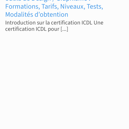
Formations, Tarifs, Niveaux, Tests,
Modalités d’obtention
Introduction sur la certification ICDL Une
certification ICDL pour [...]