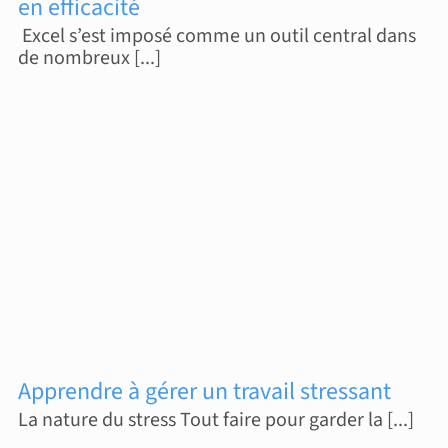
en efficacité
Excel s’est imposé comme un outil central dans
de nombreux [...]
Apprendre à gérer un travail stressant
La nature du stress Tout faire pour garder la [...]