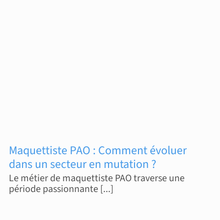
Maquettiste PAO : Comment évoluer
dans un secteur en mutation ?
Le métier de maquettiste PAO traverse une
période passionnante [...]