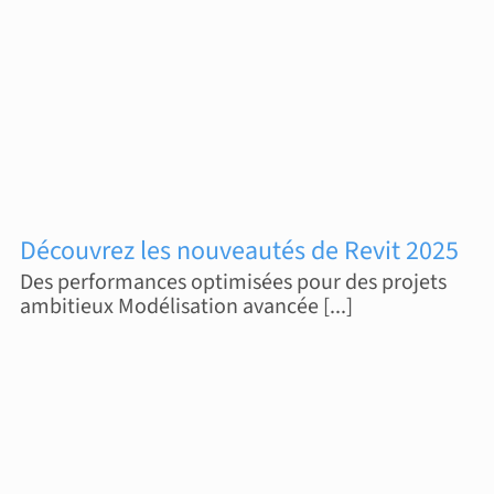
Découvrez les nouveautés de Revit 2025
Des performances optimisées pour des projets
ambitieux Modélisation avancée [...]