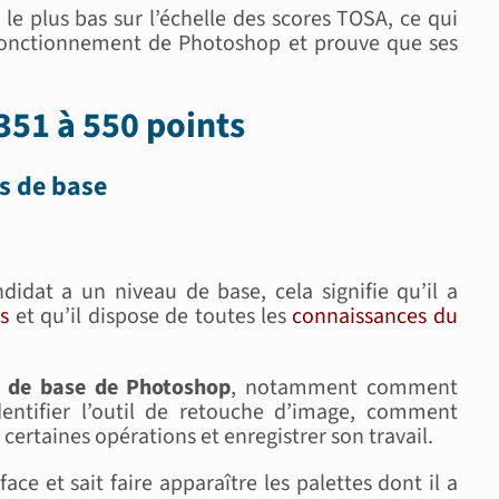
le plus bas sur l’échelle des scores TOSA, ce qui
 fonctionnement de Photoshop et prouve que ses
351 à 550 points
es de base
ndidat a un niveau de base, cela signifie qu’il a
s
et qu’il dispose de toutes les
connaissances du
s de base de Photoshop
, notamment comment
entifier l’outil de retouche d’image, comment
ertaines opérations et enregistrer son travail.
rface et sait faire apparaître les palettes dont il a