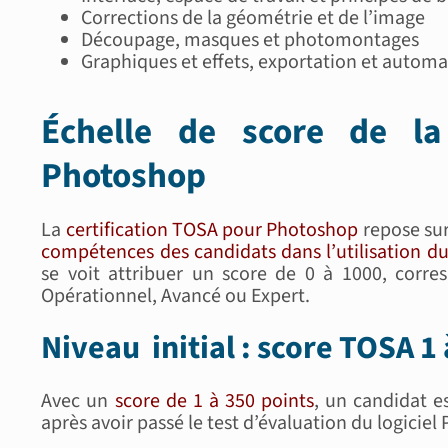
Corrections de la géométrie et de l’image
Découpage, masques et photomontages
Graphiques et effets, exportation et automa
Échelle de score de la
Photoshop
La
certification TOSA pour Photoshop
repose sur
compétences des candidats dans l’utilisation du
se voit attribuer un score de 0 à 1000, corres
Opérationnel, Avancé ou Expert.
Niveau initial : score TOSA 1
Avec un
score de 1 à 350 points
, un candidat e
après avoir passé le test d’évaluation du logicie