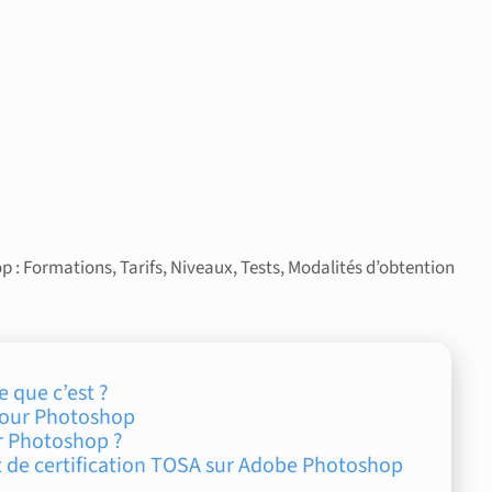
 : Formations, Tarifs, Niveaux, Tests, Modalités d’obtention
e que c’est ?
 pour Photoshop
ur Photoshop ?
et de certification TOSA sur Adobe Photoshop