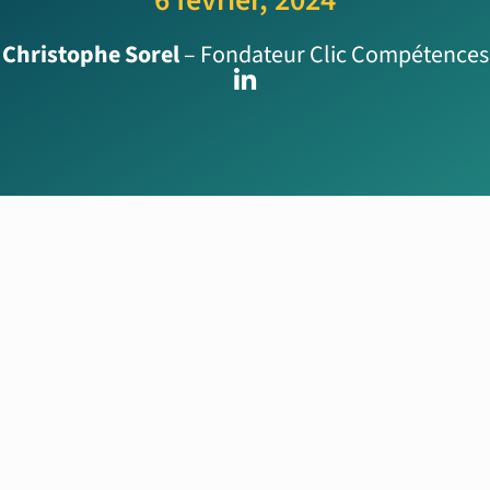
Christophe Sorel
– Fondateur Clic Compétences