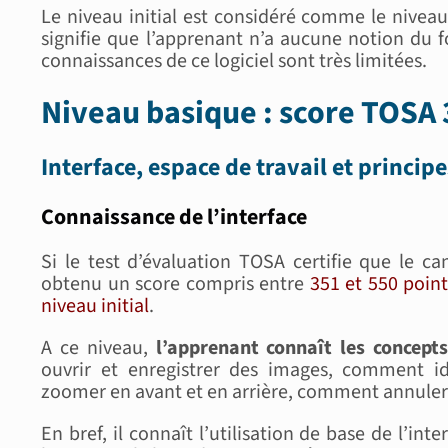
Le niveau initial est considéré comme le niveau 
signifie que l’apprenant n’a aucune notion du
connaissances de ce logiciel sont très limitées.
Niveau basique : score TOSA 
Interface, espace de travail et princip
Connaissance de l’interface
Si le test d’évaluation TOSA certifie que le ca
obtenu un score compris entre
351 et 550 point
niveau initial
.
A ce niveau,
l’apprenant connaît les concept
ouvrir et enregistrer des images, comment id
zoomer en avant et en arrière, comment annuler c
En bref, il connaît l’utilisation de base de l’inte