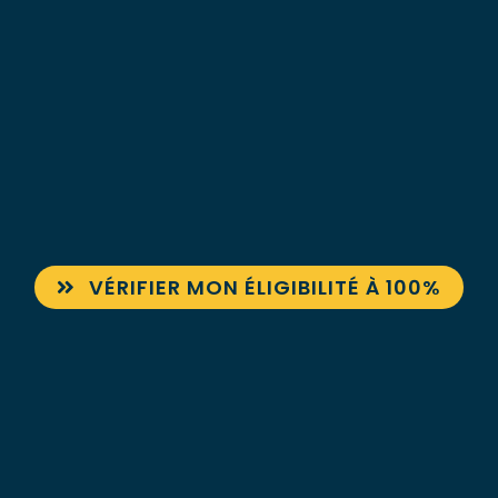
VÉRIFIER MON ÉLIGIBILITÉ À 100%