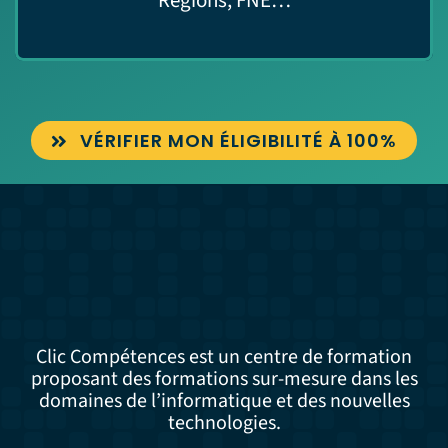
Régions, FNE…
VÉRIFIER MON ÉLIGIBILITÉ À 100%
Clic Compétences est un centre de formation
proposant des formations sur-mesure dans les
domaines de l’informatique et des nouvelles
technologies.