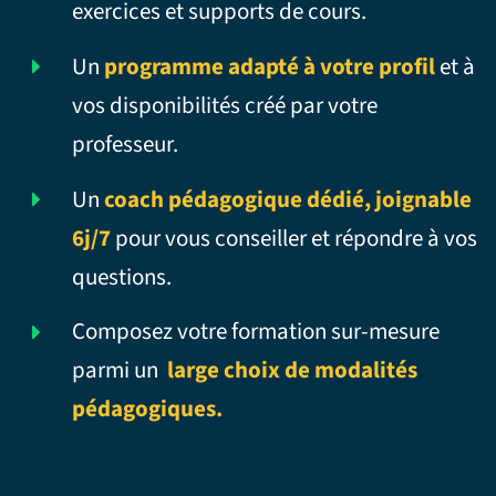
exercices et supports de cours.
Un
programme adapté à votre profil
et à
vos disponibilités créé par votre
professeur.
Un
coach pédagogique dédié, joignable
6j/7
pour vous conseiller et répondre à vos
questions.
Composez votre formation sur-mesure
parmi un
large choix de modalités
pédagogiques.