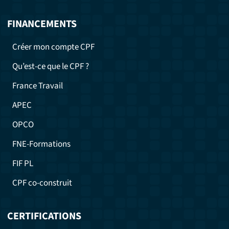
FINANCEMENTS
Créer mon compte CPF
Qu’est-ce que le CPF ?
France Travail
APEC
OPCO
FNE-Formations
FIF PL
CPF co-construit
CERTIFICATIONS