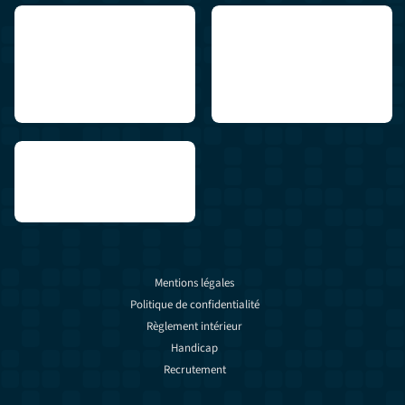
Mentions légales
Politique de confidentialité
Règlement intérieur
Handicap
Recrutement