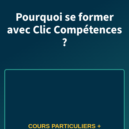
Pourquoi se former
avec Clic Compétences
?
COURS PARTICULIERS
+