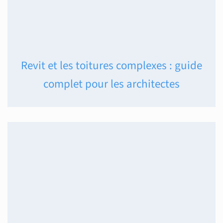
Revit et les toitures complexes : guide
complet pour les architectes