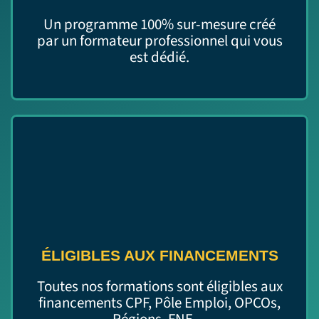
Un programme 100% sur-mesure créé
par un formateur professionnel qui vous
est dédié.
ÉLIGIBLES AUX FINANCEMENTS
Toutes nos formations sont éligibles aux
financements CPF, Pôle Emploi, OPCOs,