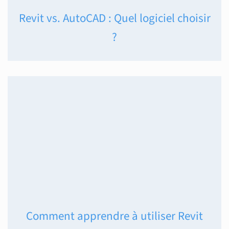
Revit vs. AutoCAD : Quel logiciel choisir
?
Comment apprendre à utiliser Revit