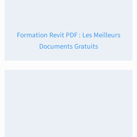
Formation Revit PDF : Les Meilleurs
Documents Gratuits