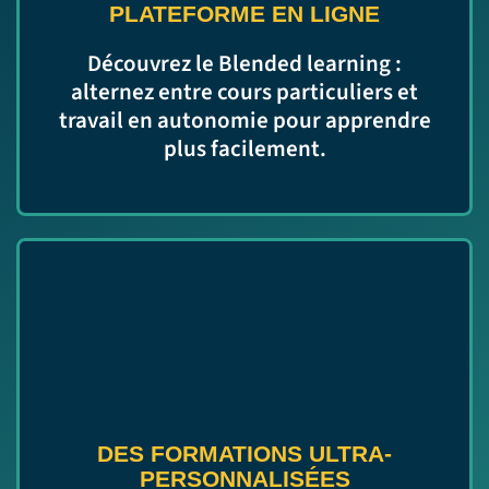
PLATEFORME EN LIGNE
Découvrez le Blended learning :
alternez entre cours particuliers et
travail en autonomie pour apprendre
plus facilement.
DES FORMATIONS ULTRA-
PERSONNALISÉES