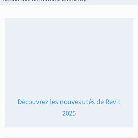
Découvrez les nouveautés de Revit
2025