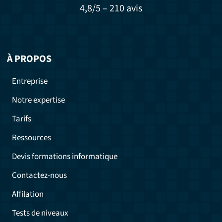
4,8/5 – 210 avis
À PROPOS
Entreprise
Notre expertise
Tarifs
Ressources
Devis formations informatique
Contactez-nous
Affilation
Tests de niveaux