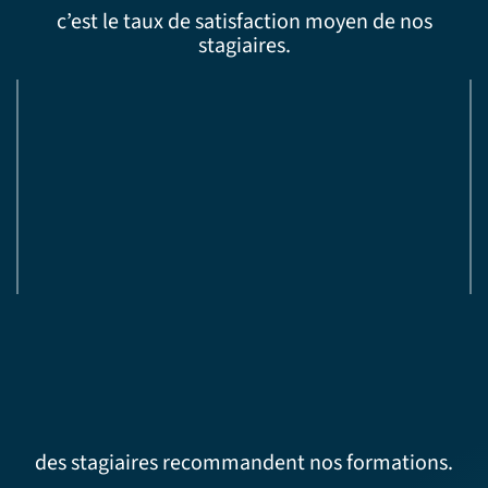
c’est le taux de satisfaction moyen de nos
stagiaires.
des stagiaires recommandent nos formations.