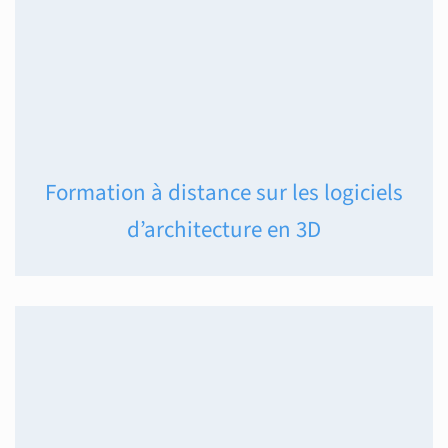
Formation à distance sur les logiciels
d’architecture en 3D